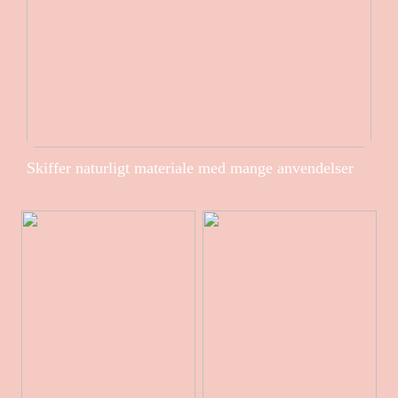
Skiffer naturligt materiale med mange anvendelser