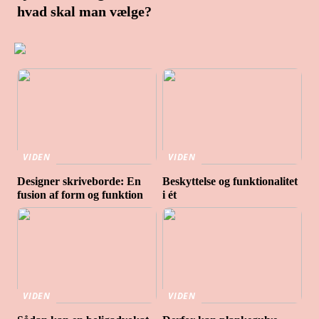
hvad skal man vælge?
VIDEN
VIDEN
Designer skriveborde: En
Beskyttelse og funktionalitet
fusion af form og funktion
i ét
VIDEN
VIDEN