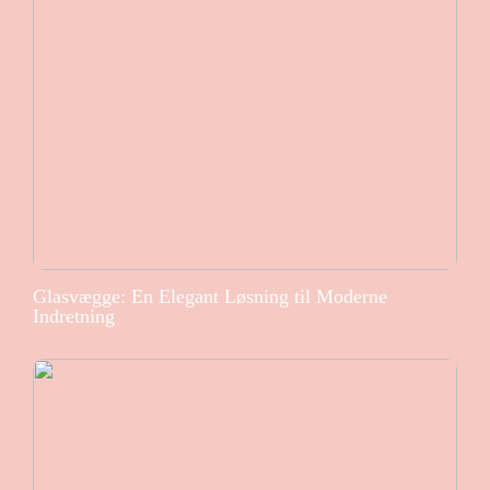
Glasvægge: En Elegant Løsning til Moderne
Indretning