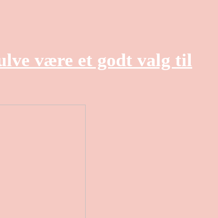
lve være et godt valg til