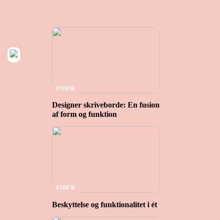
VIDEN
Designer skriveborde: En fusion
af form og funktion
VIDEN
Beskyttelse og funktionalitet i ét