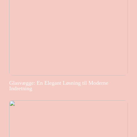
Glasvægge: En Elegant Løsning til Moderne
Indretning