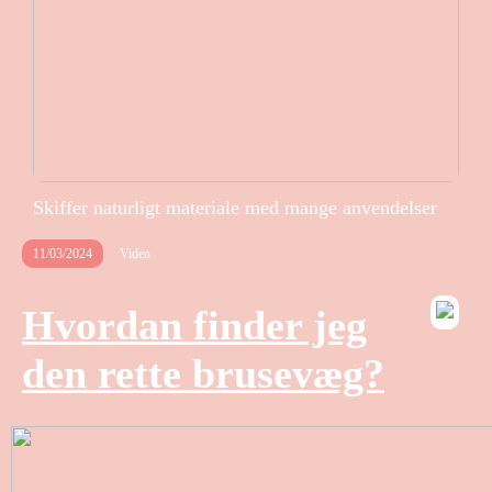
Skiffer naturligt materiale med mange anvendelser
11/03/2024
Viden
Hvordan finder jeg
den rette brusevæg?