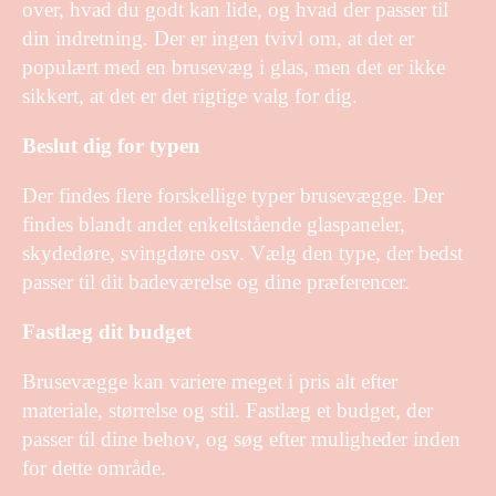
over, hvad du godt kan lide, og hvad der passer til
din indretning. Der er ingen tvivl om, at det er
populært med en brusevæg i glas, men det er ikke
sikkert, at det er det rigtige valg for dig.
Beslut dig for typen
Der findes flere forskellige typer brusevægge. Der
findes blandt andet enkeltstående glaspaneler,
skydedøre, svingdøre osv. Vælg den type, der bedst
passer til dit badeværelse og dine præferencer.
Fastlæg dit budget
Brusevægge kan variere meget i pris alt efter
materiale, størrelse og stil. Fastlæg et budget, der
passer til dine behov, og søg efter muligheder inden
for dette område.