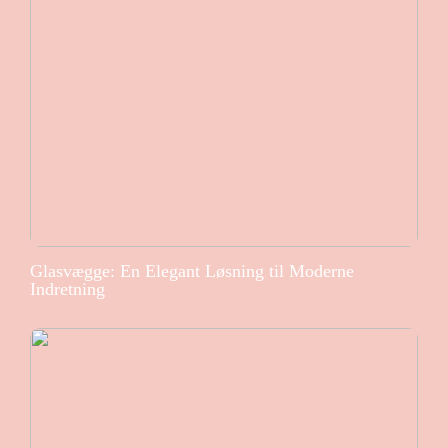
Glasvægge: En Elegant Løsning til Moderne
Indretning