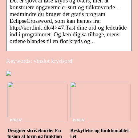
Det er sjovt at løse kryds og tværs, men at
konstruere opgaverne er surt og tidkrævende –
medmindre du bruger det gratis program
EclipseCrossword, som kan hentes fra:
http://kortlink.dk/4×47.Tast dine ord og ledetråde
ind i programmet. Og læn dig så tilbage, mens
ordene blandes til en flot kryds og ..
Keywords: vinslot krydsord
VIDEN
VIDEN
Designer skriveborde: En
Beskyttelse og funktionalitet
fusion af form og funktion
i ét