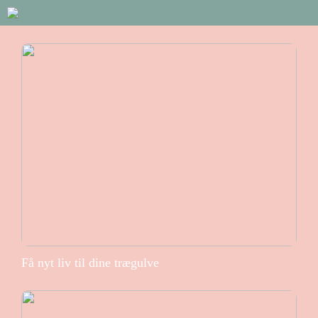
Få nyt liv til dine trægulve