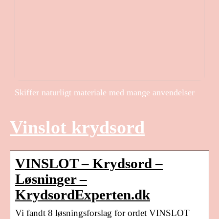
Skiffer naturligt materiale med mange anvendelser
Vinslot krydsord
VINSLOT – Krydsord –
Løsninger –
KrydsordExperten.dk
Vi fandt 8 løsningsforslag for ordet VINSLOT