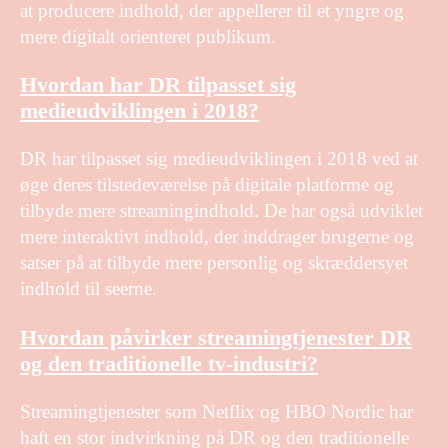
at producere indhold, der appellerer til et yngre og
mere digitalt orienteret publikum.
Hvordan har DR tilpasset sig
medieudviklingen i 2018?
DR har tilpasset sig medieudviklingen i 2018 ved at
øge deres tilstedeværelse på digitale platforme og
tilbyde mere streamingindhold. De har også udviklet
mere interaktivt indhold, der inddrager brugerne og
satser på at tilbyde mere personlig og skræddersyet
indhold til seerne.
Hvordan påvirker streamingtjenester DR
og den traditionelle tv-industri?
Streamingtjenester som Netflix og HBO Nordic har
haft en stor indvirkning på DR og den traditionelle