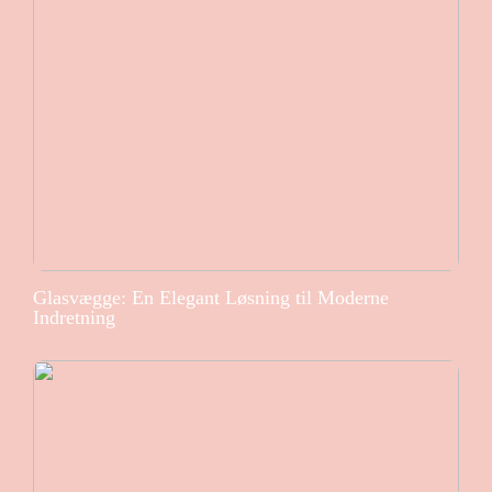
Glasvægge: En Elegant Løsning til Moderne
Indretning