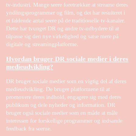
tv-industri. Mange seere foretrækker at streame deres
yndlingsprogrammer og film, og det har resulteret i
et faldende antal seere på de traditionelle tv-kanaler.
Dette har tvunget DR og andre tv-udbydere til at
tilpasse sig den nye virkelighed og satse mere på
digitale og streamingplatforme.
Hvordan bruger DR sociale medier i deres
medieudvikling?
DR bruger sociale medier som en vigtig del af deres
medieudvikling. De bruger platformene til at
promovere deres indhold, engagere sig med deres
publikum og dele nyheder og information. DR
bruger også sociale medier som en måde at måle
interessen for forskellige programmer og indsamle
feedback fra seerne.