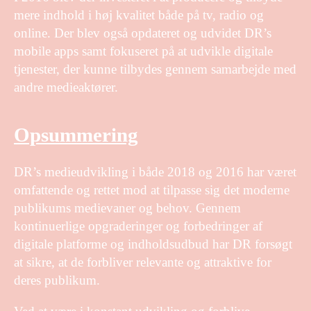
mere indhold i høj kvalitet både på tv, radio og
online. Der blev også opdateret og udvidet DR’s
mobile apps samt fokuseret på at udvikle digitale
tjenester, der kunne tilbydes gennem samarbejde med
andre medieaktører.
Opsummering
DR’s medieudvikling i både 2018 og 2016 har været
omfattende og rettet mod at tilpasse sig det moderne
publikums medievaner og behov. Gennem
kontinuerlige opgraderinger og forbedringer af
digitale platforme og indholdsudbud har DR forsøgt
at sikre, at de forbliver relevante og attraktive for
deres publikum.