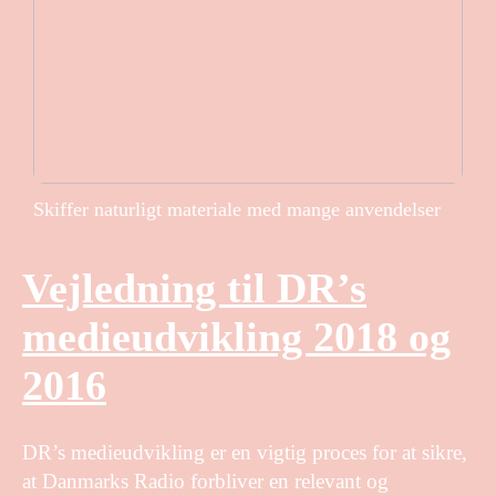
Skiffer naturligt materiale med mange anvendelser
Vejledning til DR’s
medieudvikling 2018 og
2016
DR’s medieudvikling er en vigtig proces for at sikre,
at Danmarks Radio forbliver en relevant og