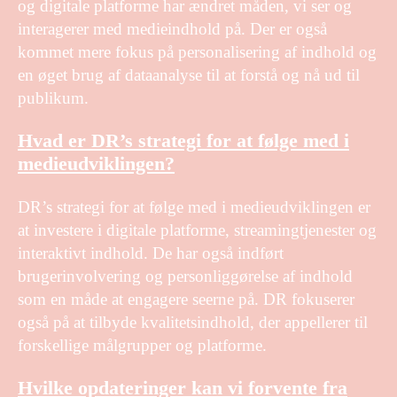
og digitale platforme har ændret måden, vi ser og
interagerer med medieindhold på. Der er også
kommet mere fokus på personalisering af indhold og
en øget brug af dataanalyse til at forstå og nå ud til
publikum.
Hvad er DR’s strategi for at følge med i
medieudviklingen?
DR’s strategi for at følge med i medieudviklingen er
at investere i digitale platforme, streamingtjenester og
interaktivt indhold. De har også indført
brugerinvolvering og personliggørelse af indhold
som en måde at engagere seerne på. DR fokuserer
også på at tilbyde kvalitetsindhold, der appellerer til
forskellige målgrupper og platforme.
Hvilke opdateringer kan vi forvente fra