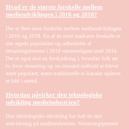
Hvad er de største forskelle mellem
medieudviklingen i 2016 og 2018?
Der er flere store forskelle mellem medieudviklingen
i 2016 og 2018. En af de mest markante forskelle er
den øgede popularitet og udbredelse af
streamingtjenester i 2018 sammenlignet med 2016.
Der er også sket en forskydning i, hvordan folk ser
tv, hvor streaming og on-demand-indhold er blevet
mere populært, mens traditionelle tv-kanaler oplever
et fald i seertal.
Hvordan påvirker den teknologiske
udvikling medieindustrien?
Den teknologiske udvikling har haft en stor
indvirkning på medieindustrien. Streamingtjenester