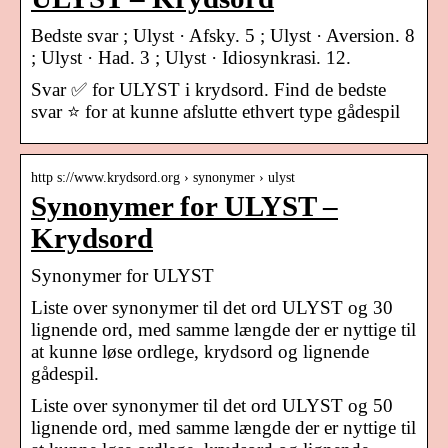
Bedste svar ; Ulyst · Afsky. 5 ; Ulyst · Aversion. 8
; Ulyst · Had. 3 ; Ulyst · Idiosynkrasi. 12.
Svar ✅ for ULYST i krydsord. Find de bedste
svar ⭐ for at kunne afslutte ethvert type gådespil
http s://www.krydsord.org › synonymer › ulyst
Synonymer for ULYST –
Krydsord
Synonymer for ULYST
Liste over synonymer til det ord ULYST og 30
lignende ord, med samme længde der er nyttige til
at kunne løse ordlege, krydsord og lignende
gådespil.
Liste over synonymer til det ord ULYST og 50
lignende ord, med samme længde der er nyttige til