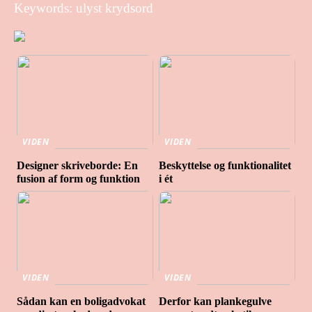
Keywords: ulyst krydsord
VIDEN
VIDEN
Designer skriveborde: En
Beskyttelse og funktionalitet
fusion af form og funktion
i ét
VIDEN
VIDEN
Sådan kan en boligadvokat
Derfor kan plankegulve