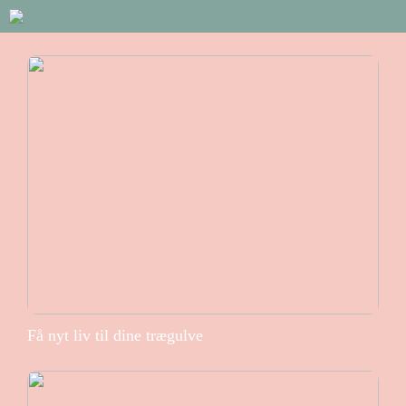
Få nyt liv til dine trægulve