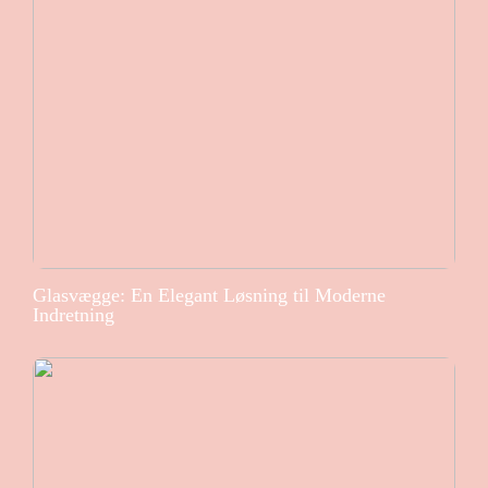
Glasvægge: En Elegant Løsning til Moderne
Indretning