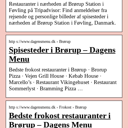
Restauranter i nærheden af Brørup Station i
Føvling på Tripadvisor: Find anmeldelser fra
rejsende og personlige billeder af spisesteder i
nærheden af Brørup Station i Føvling, Danmark.
http s://www.dagensmenu.dk › Brørup
Spisesteder i Brørup – Dagens
Menu
Bedste frokost restauranter i Brørup · Brorup
Pizza · Vejen Grill House · Kebab House ·
Marcello’s · Restaurant Vikingehuset · Restaurant
Sommerlyst · Bramming Pizza …
http s://www.dagensmenu.dk › Frokost › Brørup
Bedste frokost restauranter i
Brørup – Dagens Menu