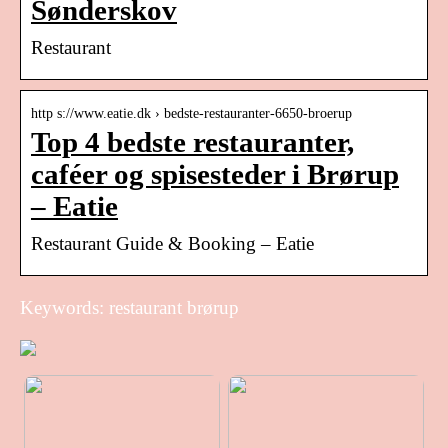
Sønderskov
Restaurant
http s://www.eatie.dk › bedste-restauranter-6650-broerup
Top 4 bedste restauranter,
caféer og spisesteder i Brørup
– Eatie
Restaurant Guide & Booking – Eatie
Keywords: restaurant brørup