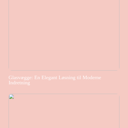
Glasvægge: En Elegant Løsning til Moderne
Indretning