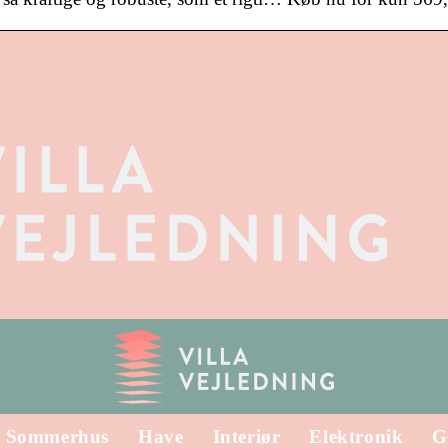
Sommerhus
Have
Interiør
Elektronik
G