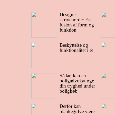
Designer
skriveborde: En
fusion af form og
funktion
Beskyttelse og
funktionalitet i ét
Sådan kan en
boligadvokat øge
din tryghed under
boligkøb
Derfor kan
plankegulve være