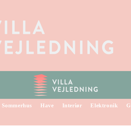
Sommerhus
Have
Interiør
Elektronik
G