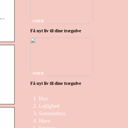
 …
VIDEN
Få nyt liv til dine trægulve
VIDEN
Få nyt liv til dine trægulve
Hus
Lejlighed
Sommerhus
Have