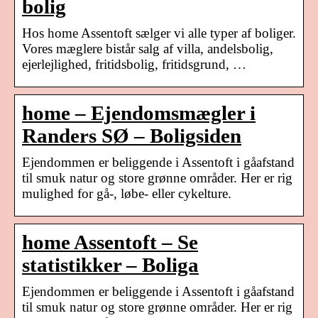
bolig
Hos home Assentoft sælger vi alle typer af boliger.
Vores mæglere bistår salg af villa, andelsbolig,
ejerlejlighed, fritidsbolig, fritidsgrund, …
home – Ejendomsmægler i
Randers SØ – Boligsiden
Ejendommen er beliggende i Assentoft i gåafstand
til smuk natur og store grønne områder. Her er rig
mulighed for gå-, løbe- eller cykelture.
home Assentoft – Se
statistikker – Boliga
Ejendommen er beliggende i Assentoft i gåafstand
til smuk natur og store grønne områder. Her er rig