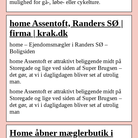
mulighed for gå-, løbe- eller cykelture.
home Assentoft, Randers SØ |
firma | krak.dk
home – Ejendomsmægler i Randers SØ –
Boligsiden
home Assentoft er attraktivt beliggende midt på
Storegade og lige ved siden af Super Brugsen –
det gør, at vi i dagligdagen bliver set af utrolig
man.
home Assentoft er attraktivt beliggende midt på
Storegade og lige ved siden af Super Brugsen –
det gør, at vi i dagligdagen bliver set af utrolig
man
Home åbner mæglerbutik i