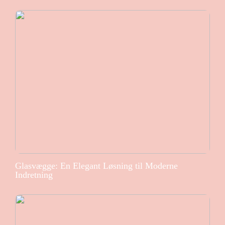
Glasvægge: En Elegant Løsning til Moderne
Indretning