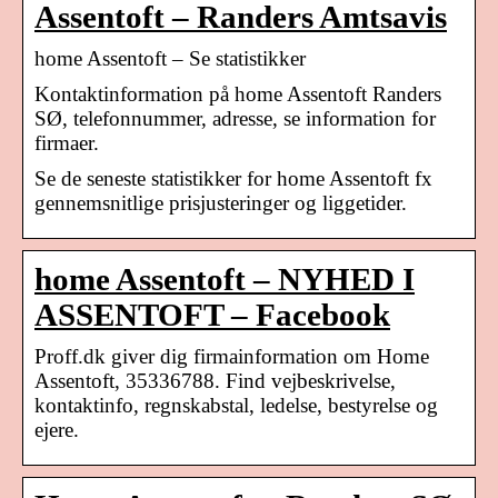
Assentoft – Randers Amtsavis
home Assentoft – Se statistikker
Kontaktinformation på home Assentoft Randers
SØ, telefonnummer, adresse, se information for
firmaer.
Se de seneste statistikker for home Assentoft fx
gennemsnitlige prisjusteringer og liggetider.
home Assentoft – NYHED I
ASSENTOFT – Facebook
Proff.dk giver dig firmainformation om Home
Assentoft, 35336788. Find vejbeskrivelse,
kontaktinfo, regnskabstal, ledelse, bestyrelse og
ejere.