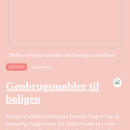
Skiffer naturligt materiale med mange anvendelser
22/07/2022
Uncategorized
Genbrugsmøbler til
boligen
Masser af internet webshops foreslår i dag et hav af
forskellige fragtformer. En sikker vinder er i vore