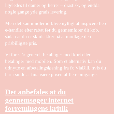
ligeledes til damer og herrer – drastisk, og endda
nogle gange yde gratis levering.
Men det kan imidlertid blive nyttigt at inspicere flere
e-handler efter rabat før du gennemfører dit køb,
sådan at du er skudsikker på at modtage den
prisbilligste pris.
Vi foreslår generelt betalinger med kort eller
betalinger med mobilen. Som et alternativ kan du
udnytte en afbetalingsløsning fra fx ViaBill, hvis du
har i sinde at finansiere prisen af flere omgange.
Det anbefales at du
gennemsøger internet
forretningens kritik