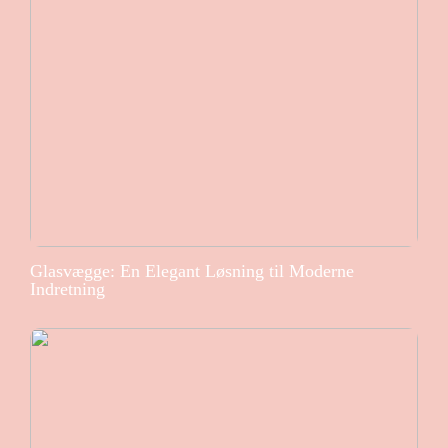
Glasvægge: En Elegant Løsning til Moderne
Indretning