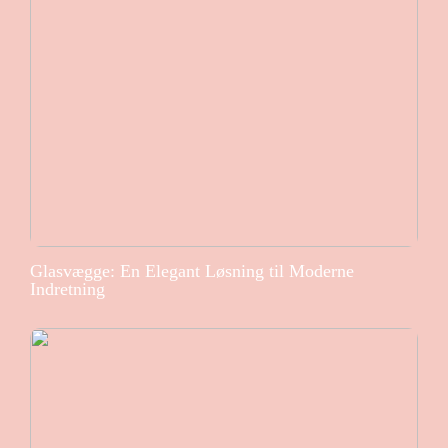
Glasvægge: En Elegant Løsning til Moderne
Indretning