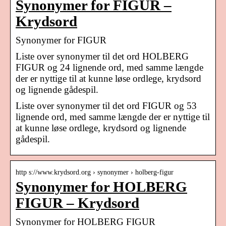
Synonymer for FIGUR –
Krydsord
Synonymer for FIGUR
Liste over synonymer til det ord HOLBERG
FIGUR og 24 lignende ord, med samme længde
der er nyttige til at kunne løse ordlege, krydsord
og lignende gådespil.
Liste over synonymer til det ord FIGUR og 53
lignende ord, med samme længde der er nyttige til
at kunne løse ordlege, krydsord og lignende
gådespil.
http s://www.krydsord.org › synonymer › holberg-figur
Synonymer for HOLBERG
FIGUR – Krydsord
Synonymer for HOLBERG FIGUR