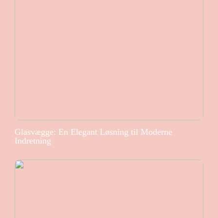
Glasvægge: En Elegant Løsning til Moderne
Indretning