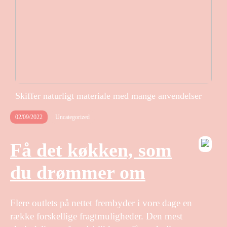
Skiffer naturligt materiale med mange anvendelser
02/09/2022
Uncategorized
Få det køkken, som
du drømmer om
Flere outlets på nettet frembyder i vore dage en
række forskellige fragtmuligheder. Den mest