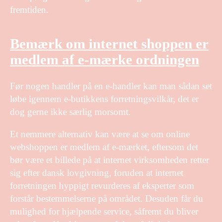
fremtiden.
Bemærk om internet shoppen er
medlem af e-mærke ordningen
Før nogen handler på en e-handler kan man sådan set
løbe igennem e-butikkens forretningsvilkår, det er
dog gerne ikke særlig morsomt.
Et nemmere alternativ kan være at se om online
webshoppen er medlem af e-mærket, eftersom det
bør være et billede på at internet virksomheden retter
sig efter dansk lovgivning, foruden at internet
forretningen hyppigt revurderes af eksperter som
forstår bestemmelserne på området. Desuden får du
mulighed for hjælpende service, såfremt du bliver