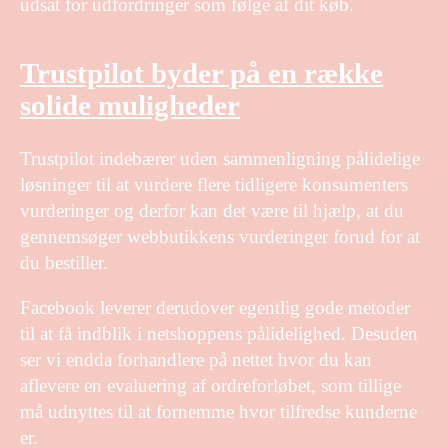
udsat for udfordringer som følge af dit køb.
Trustpilot byder på en række
solide muligheder
Trustpilot indebærer uden sammenligning pålidelige
løsninger til at vurdere flere tidligere konsumenters
vurderinger og derfor kan det være til hjælp, at du
gennemsøger webbutikkens vurderinger forud for at
du bestiller.
Facebook leverer derudover egentlig gode metoder
til at få indblik i netshoppens pålidelighed. Desuden
ser vi endda forhandlere på nettet hvor du kan
aflevere en evaluering af ordreforløbet, som tillige
må udnyttes til at fornemme hvor tilfredse kunderne
er.