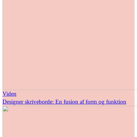
Viden
Designer skriveborde: En fusion af form og funktion