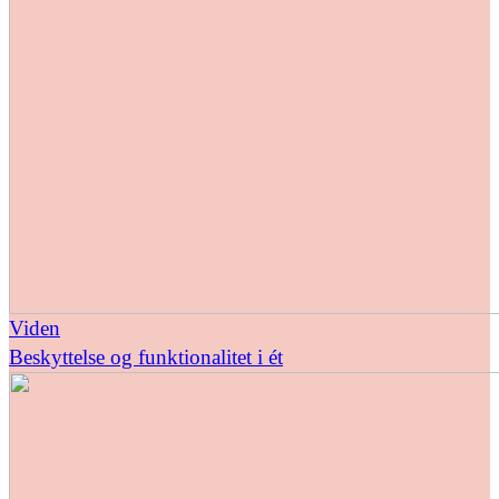
Viden
Beskyttelse og funktionalitet i ét