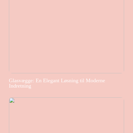
Glasvægge: En Elegant Løsning til Moderne
Indretning